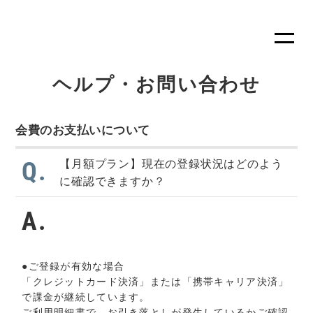
ヘルプ・お問い合わせ
会費のお支払いについて
【月額プラン】現在の登録状況はどのよう
Q.
に確認できますか？
A.
●ご登録が有効な場合
「クレジットカード決済」または「携帯キャリア決済」
で課金が継続しています。
ご利用明細書で、お引き落としが発生しているかご確認