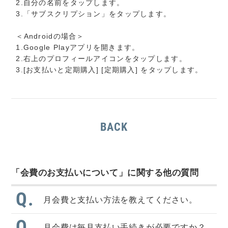
2.自分の名前をタップします。
3.「サブスクリプション」をタップします。
＜Androidの場合＞
1.Google Playアプリを開きます。
2.右上のプロフィールアイコンをタップします。
3.[お支払いと定期購入] [定期購入] をタップします。
BACK
「会費のお支払いについて」に関する他の質問
Q.
月会費と支払い方法を教えてください。
Q.
月会費は毎月支払い手続きが必要ですか？