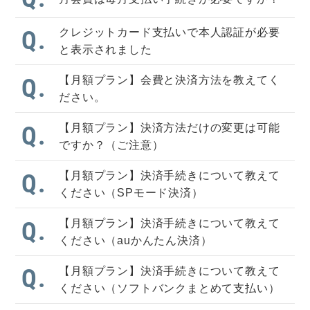
クレジットカード支払いで本人認証が必要
Q.
と表示されました
【月額プラン】会費と決済方法を教えてく
Q.
ださい。
【月額プラン】決済方法だけの変更は可能
Q.
ですか？（ご注意）
【月額プラン】決済手続きについて教えて
Q.
ください（SPモード決済）
【月額プラン】決済手続きについて教えて
Q.
ください（auかんたん決済）
【月額プラン】決済手続きについて教えて
Q.
ください（ソフトバンクまとめて支払い）