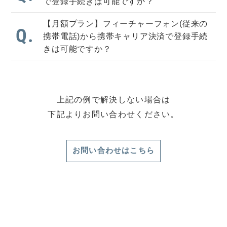
で登録手続きは可能ですか？
【月額プラン】フィーチャーフォン(従来の
Q.
携帯電話)から携帯キャリア決済で登録手続
きは可能ですか？
上記の例で解決しない場合は
下記よりお問い合わせください。
お問い合わせはこちら