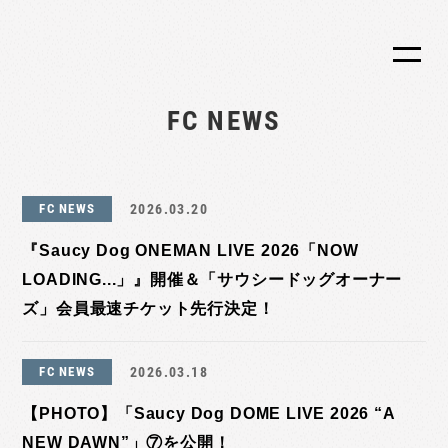
FC NEWS
FC NEWS
2026.03.20
『Saucy Dog ONEMAN LIVE 2026「NOW
LOADING...」』開催＆「サウシードッグオーナー
ズ」会員最速チケット先行決定！
FC NEWS
2026.03.18
【PHOTO】「Saucy Dog DOME LIVE 2026 “A
NEW DAWN”」⑦を公開！