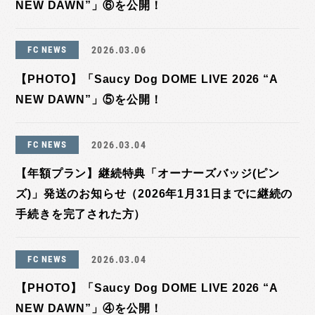
NEW DAWN”」⑥を公開！
FC NEWS
2026.03.06
【PHOTO】「Saucy Dog DOME LIVE 2026 “A
NEW DAWN”」⑤を公開！
FC NEWS
2026.03.04
【年額プラン】継続特典「オーナーズバッジ(ピン
ズ)」発送のお知らせ（2026年1月31日までに継続の
手続きを完了された方）
FC NEWS
2026.03.04
【PHOTO】「Saucy Dog DOME LIVE 2026 “A
NEW DAWN”」④を公開！