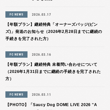
FC NEWS
2026.03.17
【年額プラン】継続特典「オーナーズバッジ(ピン
ズ)」発送のお知らせ（2026年2月28日までに継続の
手続きを完了された方）
FC NEWS
2026.03.16
【年額プラン】継続特典 未着問い合わせについて
（2026年1月31日までに継続の手続きを完了された
方）
FC NEWS
2026.03.11
【PHOTO】「Saucy Dog DOME LIVE 2026 “A