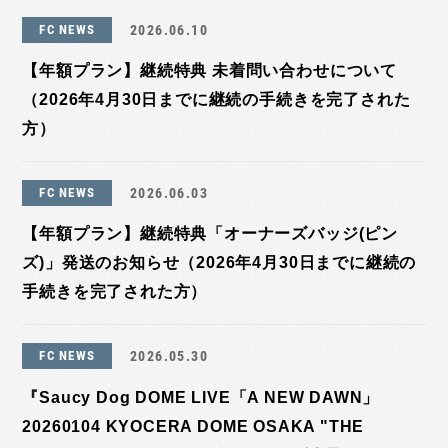
FC NEWS
2026.06.10
【年額プラン】継続特典 未着問い合わせについて
（2026年4月30日までに継続の手続きを完了された
方）
FC NEWS
2026.06.03
【年額プラン】継続特典「オーナーズバッジ(ピン
ズ)」発送のお知らせ（2026年4月30日までに継続の
手続きを完了された方）
FC NEWS
2026.05.30
『Saucy Dog DOME LIVE「A NEW DAWN」
20260104 KYOCERA DOME OSAKA "THE