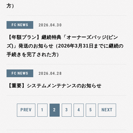
方）
FC NEWS
2026.04.30
【年額プラン】継続特典「オーナーズバッジ(ピン
ズ)」発送のお知らせ（2026年3月31日までに継続の
手続きを完了された方）
FC NEWS
2026.04.28
【重要】システムメンテナンスのお知らせ
PREV
1
2
3
4
5
NEXT