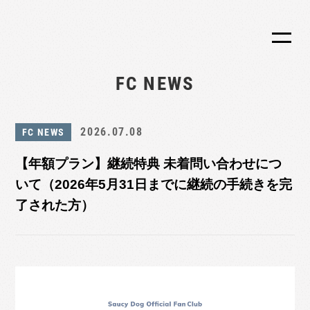
FC NEWS
2026.07.08
FC NEWS
【年額プラン】継続特典 未着問い合わせにつ
いて（2026年5月31日までに継続の手続きを完
了された方）