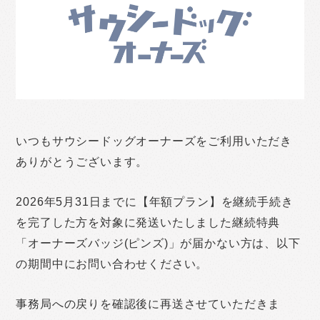
いつもサウシードッグオーナーズをご利用いただき
ありがとうございます。
2026年5月31日までに【年額プラン】を継続手続き
を完了した方を対象に発送いたしました継続特典
「オーナーズバッジ(ピンズ)」が届かない方は、以下
の期間中にお問い合わせください。
事務局への戻りを確認後に再送させていただきま