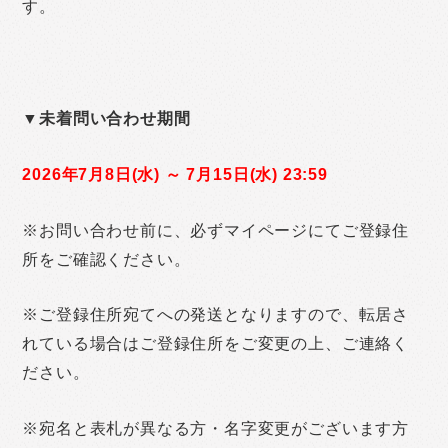
す。
▼未着問い合わせ期間
2026年7月8日(水) ～ 7月15日(水) 23:59
※お問い合わせ前に、必ずマイページにてご登録住
所をご確認ください。
※ご登録住所宛てへの発送となりますので、転居さ
れている場合はご登録住所をご変更の上、ご連絡く
ださい。
※宛名と表札が異なる方・名字変更がございます方