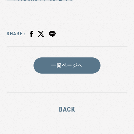
SHARE :
一覧ページへ
BACK