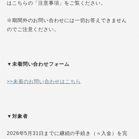
はこちらの「注意事項」をご覧ください。
※期間外のお問い合わせには一切お答えできません
のでご注意ください。
▼未着問い合わせフォーム
>>未着のお問い合わせはこちら
▼対象者
2026年5月31日までに継続の手続き（＝入金）を完