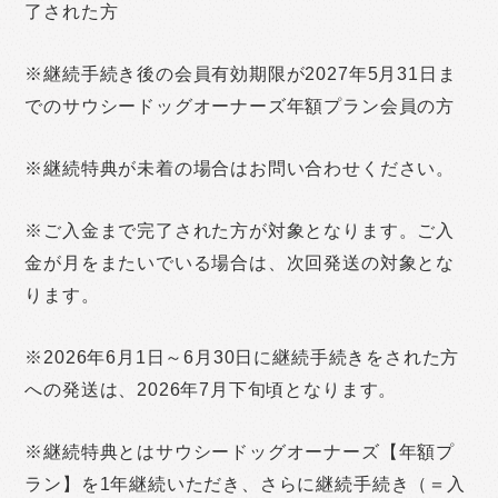
了された方
※継続手続き後の会員有効期限が2027年5月31日ま
でのサウシードッグオーナーズ年額プラン会員の方
※継続特典が未着の場合はお問い合わせください。
※ご入金まで完了された方が対象となります。ご入
金が月をまたいでいる場合は、次回発送の対象とな
ります。
※2026年6月1日～6月30日に継続手続きをされた方
への発送は、2026年7月下旬頃となります。
※継続特典とはサウシードッグオーナーズ【年額プ
ラン】を1年継続いただき、さらに継続手続き（＝入