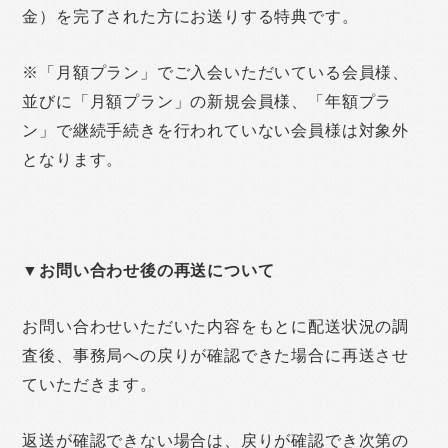
金）を完了された方にお送りする特典です。
※「月額プラン」でご入会いただいている会員様、
並びに「月額プラン」の新規会員様、「年額プラ
ン」で継続手続きを行われていない会員様は対象外
となります。
▼お問い合わせ後の再送について
お問い合わせいただいた内容をもとに配送状況の調
査後、事務局への戻りが確認できた場合に再送させ
ていただきます。
返送が確認できない場合は、戻りが確認でき次第の