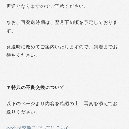
再送となりますのでご了承ください。
なお、再発送時期は、翌月下旬頃を予定しておりま
す。
発送時に改めてご案内いたしますので、到着までお
待ちください。
▼特典の不良交換について
以下のページより内容を確認の上、写真を添えてお
送りください。
>>不良交換についてはこちら