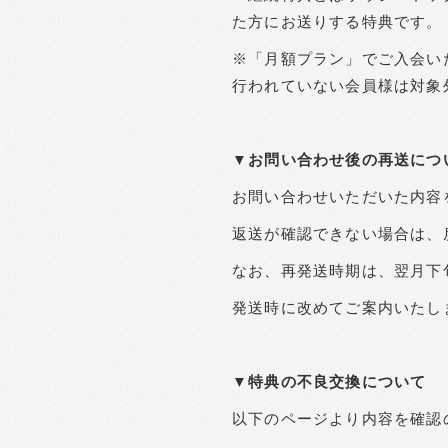
た方にお送りする特典です。
※「月額プラン」でご入会い
行われていない会員様は対象
▼お問い合わせ後の再送につ
お問い合わせいただいた内容
返送が確認できない場合は、
なお、再発送時期は、翌月下
発送時に改めてご案内いたし
▼特典の不良交換について
以下のページより内容を確認