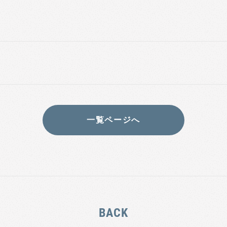
一覧ページへ
BACK