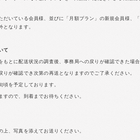
ただいている会員様、並びに「月額プラン」の新規会員様、
外となります。
いて
をもとに配送状況の調査後、事務局への戻りが確認できた場
戻りが確認でき次第の再送となりますのでご了承ください。
旬頃を予定しております。
ますので、到着までお待ちください。
の上、写真を添えてお送りください。