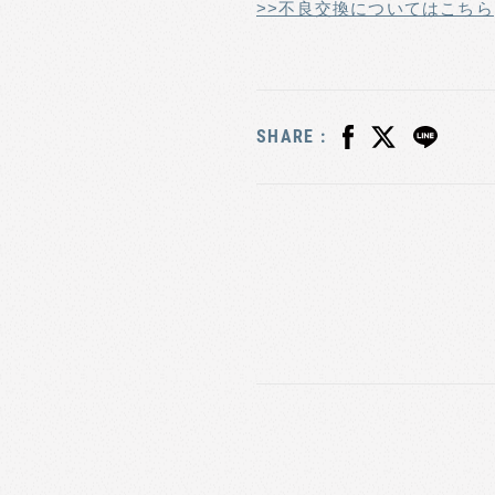
>>不良交換についてはこちら
SHARE :