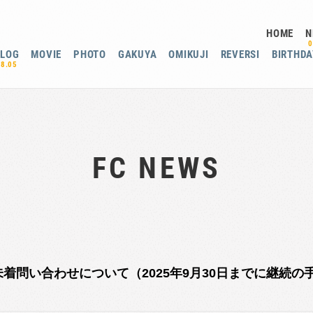
HOME
N
0
BLOG
MOVIE
PHOTO
GAKUYA
OMIKUJI
REVERSI
BIRTHDA
08.05
FC NEWS
未着問い合わせについて（2025年9月30日までに継続