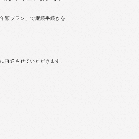
「年額プラン」で継続手続きを
合に再送させていただきます。