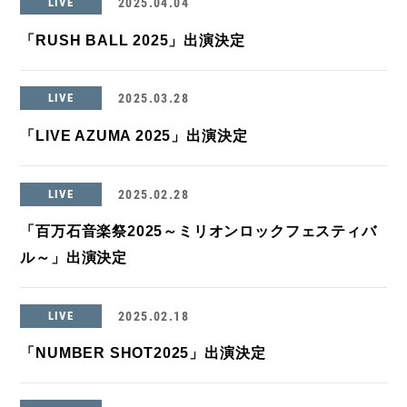
LIVE
2025.04.04
「RUSH BALL 2025」出演決定
LIVE
2025.03.28
「LIVE AZUMA 2025」出演決定
LIVE
2025.02.28
「百万石音楽祭2025～ミリオンロックフェスティバ
ル～」出演決定
LIVE
2025.02.18
「NUMBER SHOT2025」出演決定