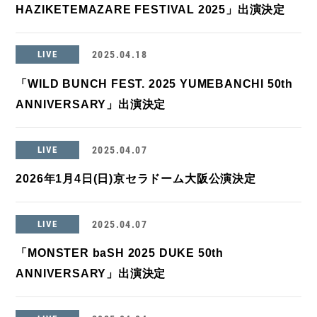
HAZIKETEMAZARE FESTIVAL 2025」出演決定
LIVE
2025.04.18
「WILD BUNCH FEST. 2025 YUMEBANCHI 50th
ANNIVERSARY」出演決定
LIVE
2025.04.07
2026年1月4日(日)京セラドーム大阪公演決定
LIVE
2025.04.07
「MONSTER baSH 2025 DUKE 50th
ANNIVERSARY」出演決定