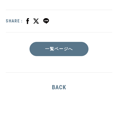
SHARE :
一覧ページへ
BACK