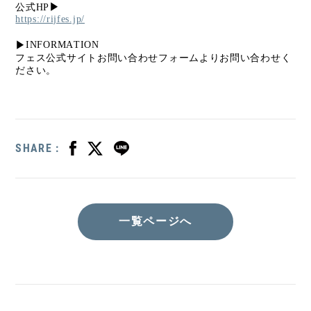
公式HP
▶︎
https://rijfes.jp/
INFORMATION
▶︎
フェス公式サイトお問い合わせフォームよりお問い合わせく
ださい。
SHARE :
一覧ページへ