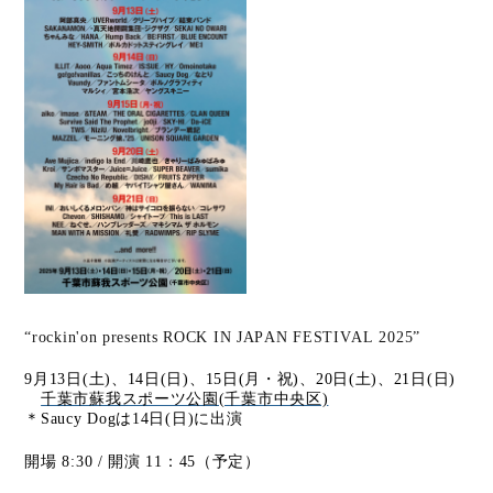
“
rockin'on presents ROCK IN JAPAN FESTIVAL 2025
”
9月13日(土)、14日(日)、15日(月・祝)、20日(土)、21日(日)
千葉市蘇我スポーツ公園(千葉市中央区)
＊Saucy Dogは14日(日)に出演
開場 8:30 / 開演 11：45（予定）