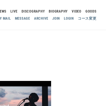
EWS
LIVE
DISCOGRAPHY
BIOGRAPHY
VIDEO
GOODS
Y MAIL
MESSAGE
ARCHIVE
JOIN
LOGIN
コース変更