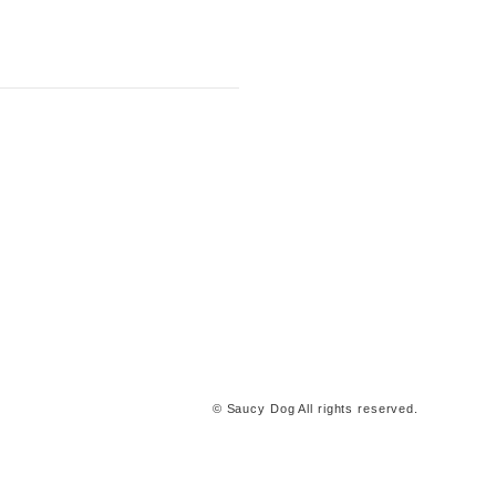
© Saucy Dog All rights reserved.