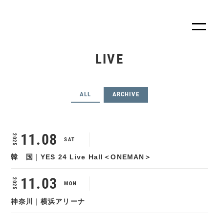
LIVE
ALL
ARCHIVE
11.08
2025
SAT
韓 国｜YES 24 Live Hall＜ONEMAN＞
11.03
2025
MON
神奈川｜横浜アリーナ