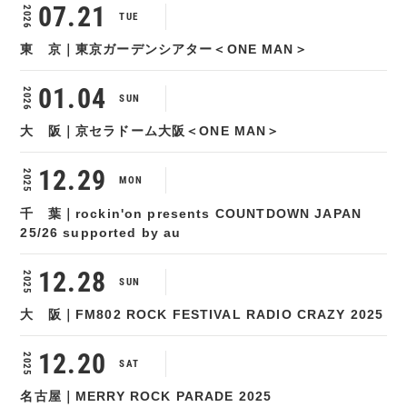
07.21
2026
TUE
東 京｜東京ガーデンシアター＜ONE MAN＞
01.04
2026
SUN
大 阪｜京セラドーム大阪＜ONE MAN＞
12.29
2025
MON
千 葉｜rockin'on presents COUNTDOWN JAPAN
25/26 supported by au
12.28
2025
SUN
大 阪｜FM802 ROCK FESTIVAL RADIO CRAZY 2025
12.20
2025
SAT
名古屋｜MERRY ROCK PARADE 2025