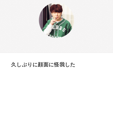
久しぶりに顔面に怪我した