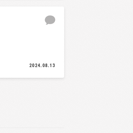
2024.08.13