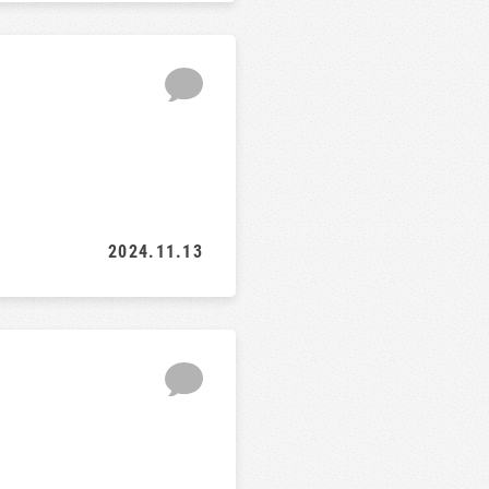
2024.11.13