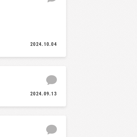
2024.10.04
2024.09.13