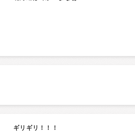
ギリギリ！！！