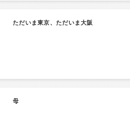
ただいま東京、ただいま大阪
母