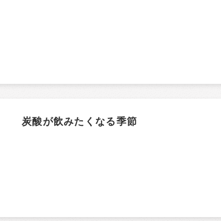
炭酸が飲みたくなる季節