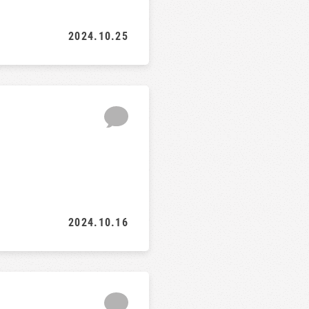
2024.10.25
2024.10.16