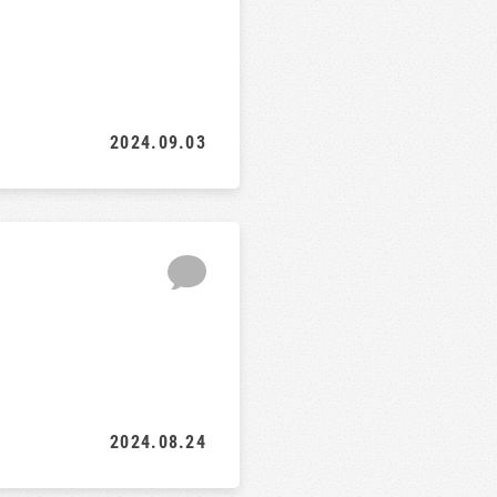
2024.09.03
2024.08.24