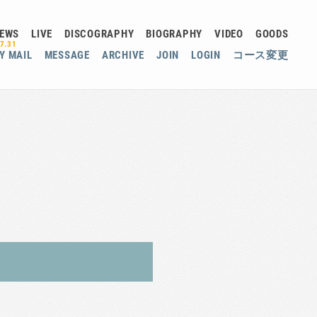
EWS
LIVE
DISCOGRAPHY
BIOGRAPHY
VIDEO
GOODS
7.31
Y MAIL
MESSAGE
ARCHIVE
JOIN
LOGIN
コース変更