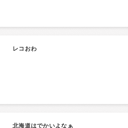
レコおわ
北海道はでかいよなぁ