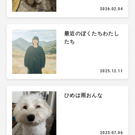
2026.02.04
最近のぼくたちわたし
たち
2025.12.11
ひめは雨おんな
2025.07.06