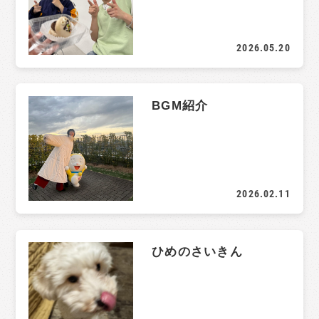
2026.05.20
BGM紹介
2026.02.11
ひめのさいきん