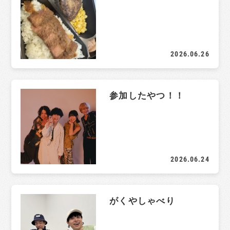
2026.06.26
参加したやつ！！
2026.06.24
がくやしゃべり