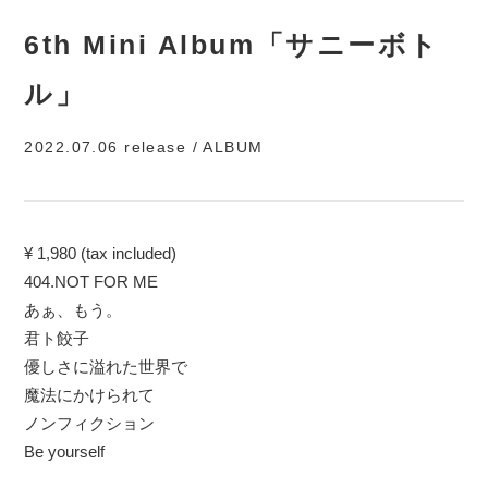
6th Mini Album「サニーボト
ル」
2022.07.06 release / ALBUM
¥ 1,980 (tax included)
404.NOT FOR ME
あぁ、もう。
君ト餃子
優しさに溢れた世界で
魔法にかけられて
ノンフィクション
Be yourself