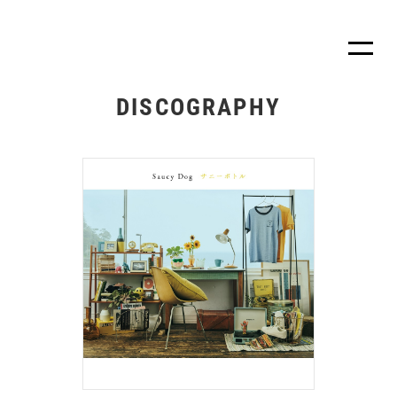
DISCOGRAPHY