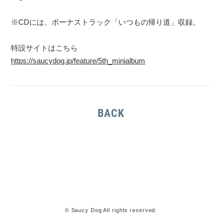
※CDには、ボーナストラック「いつもの帰り道」収録。
特設サイトはこちら
https://saucydog.jp/feature/5th_minialbum
BACK
© Saucy Dog All rights reserved.