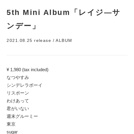
5th Mini Album「レイジ―サ
ンデー」
2021.08.25 release / ALBUM
¥ 1,980 (tax included)
なつやすみ
シンデレラボーイ
リスポーン
わけあって
君がいない
週末グルーミー
東京
sugar