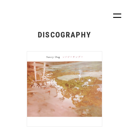
DISCOGRAPHY