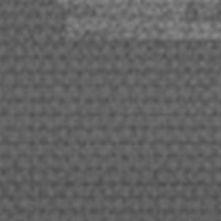
チケットに関するお問い合わせ