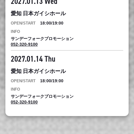
2027.01.13 Wed
愛知 日本ガイシホール
18:00/19:00
サンデーフォークプロモーション
052-320-9100
2027.01.14 Thu
愛知 日本ガイシホール
18:00/19:00
サンデーフォークプロモーション
052-320-9100