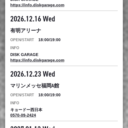
https://info.diskgarage.com
2026.12.16 Wed
有明アリーナ
18:00/19:00
DISK GARAGE
https://info.diskgarage.com
2026.12.23 Wed
マリンメッセ福岡A館
18:00/19:00
キョードー西日本
0570-09-2424