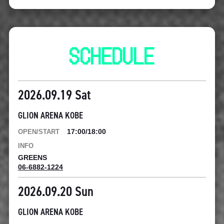
SCHEDULE
2026.09.19 Sat
GLION ARENA KOBE
17:00/18:00
GREENS
06-6882-1224
2026.09.20 Sun
GLION ARENA KOBE