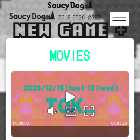
MOVIES