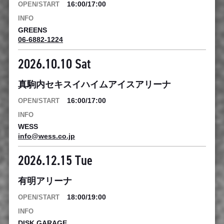
16:00/17:00
GREENS
06-6882-1224
2026.10.10 Sat
真駒内セキスイハイムアイスアリーナ
16:00/17:00
WESS
info@wess.co.jp
2026.12.15 Tue
有明アリーナ
18:00/19:00
DISK GARAGE